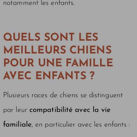
notamment les enfants.
QUELS SONT LES
MEILLEURS CHIENS
POUR UNE FAMILLE
AVEC ENFANTS ?
Plusieurs races de chiens se distinguent
par leur
compatibilité avec la vie
familiale
, en particulier avec les enfants :