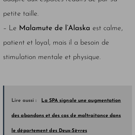
petite taille.
– Le
Malamute de l’Alaska
est calme,
patient et loyal, mais il a besoin de
stimulation mentale et physique.
Lire aussi :
La SPA signale une augmentation
des abandons et des cas de maltraitance dans
le département des Deux-Sèvres