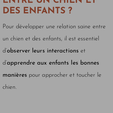
ENTRE UN CHIEN ET
DES ENFANTS ?
Pour développer une relation saine entre
un chien et des enfants, il est essentiel
d’
observer leurs interactions
et
d’
apprendre aux enfants les bonnes
manières
pour approcher et toucher le
chien.