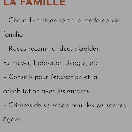
LA FAMILLE
– Choix d’un chien selon le mode de vie
familial
– Races recommandées : Golden
Retriever, Labrador, Beagle, etc.
– Conseils pour l’éducation et la
cohabitation avec les enfants
– Critères de sélection pour les personnes
âgées