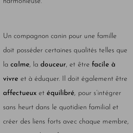
harmonieuse.
Un compagnon canin pour une famille
doit posséder certaines qualités telles que
la
calme
, la
douceur
, et être
facile à
vivre
et à éduquer. Il doit également être
affectueux
et
équilibré
, pour s’intégrer
sans heurt dans le quotidien familial et
créer des liens forts avec chaque membre,