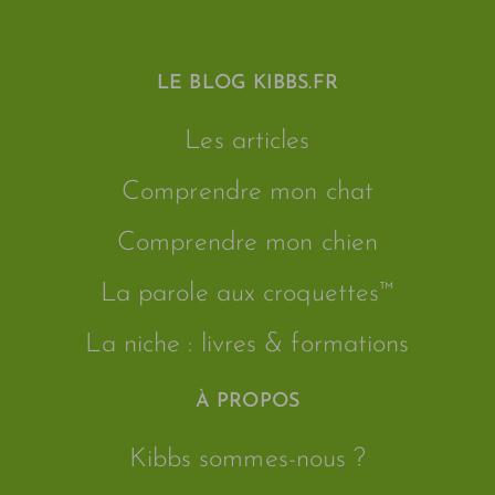
LE BLOG KIBBS.FR
Les articles
Comprendre mon chat
Comprendre mon chien
La parole aux croquettes™
La niche : livres & formations
À PROPOS
Kibbs sommes-nous ?