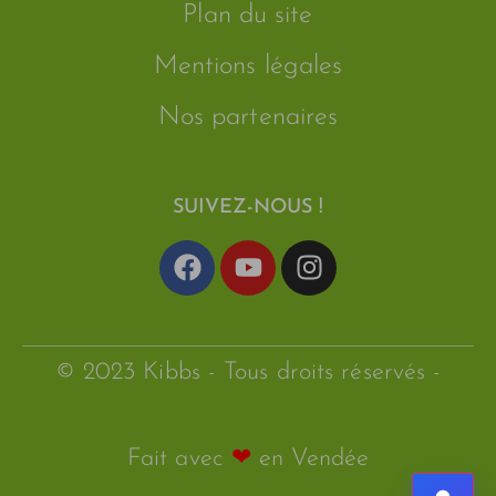
Plan du site
Mentions légales
Nos partenaires
SUIVEZ-NOUS !
© 2023 Kibbs - Tous droits réservés -
Fait avec
❤
en Vendée