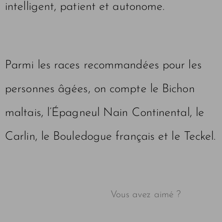
intelligent, patient et autonome.
Parmi les races recommandées pour les
personnes âgées, on compte le Bichon
maltais, l’Épagneul Nain Continental, le
Carlin, le Bouledogue français et le Teckel.
Vous avez aimé ?