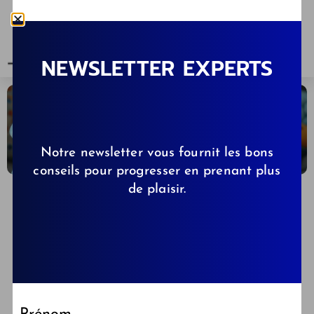
NEWSLETTER EXPERTS
Notre newsletter vous fournit les bons
conseils pour progresser en prenant plus
de plaisir.
CLÉMENCE DE KIBBS.FR
19/04/2024