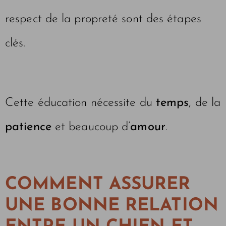
respect de la propreté sont des étapes
clés.
Cette éducation nécessite du
temps
, de la
patience
et beaucoup d’
amour
.
COMMENT ASSURER
UNE BONNE RELATION