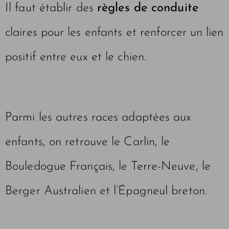
Il faut établir des
règles de conduite
claires pour les enfants et renforcer un lien
positif entre eux et le chien.
Parmi les autres races adaptées aux
enfants, on retrouve le Carlin, le
Bouledogue Français, le Terre-Neuve, le
Berger Australien et l’Épagneul breton.