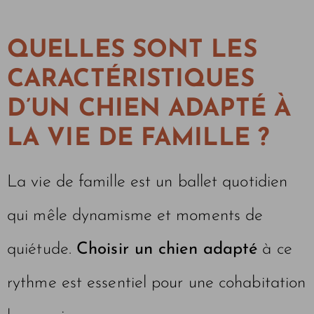
QUELLES SONT LES
CARACTÉRISTIQUES
D’UN CHIEN ADAPTÉ À
LA VIE DE FAMILLE ?
La vie de famille est un ballet quotidien
qui mêle dynamisme et moments de
quiétude.
Choisir un chien adapté
à ce
rythme est essentiel pour une cohabitation