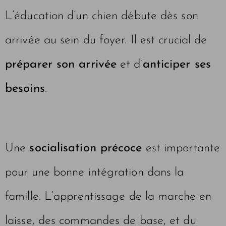
L’éducation d’un chien débute dès son
arrivée au sein du foyer. Il est crucial de
préparer son arrivée
et d’
anticiper ses
besoins
.
Une
socialisation précoce
est importante
pour une bonne intégration dans la
famille. L’apprentissage de la marche en
laisse, des commandes de base, et du