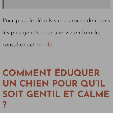
Pour plus de détails sur les races de chiens
les plus gentils pour une vie en famille,
consultez cet
article
.
COMMENT ÉDUQUER
UN CHIEN POUR QU’IL
SOIT GENTIL ET CALME
?