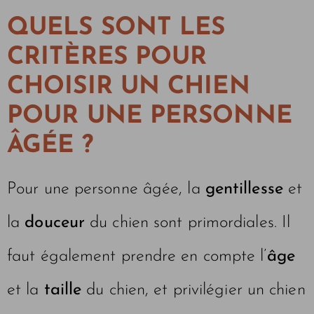
QUELS SONT LES
CRITÈRES POUR
CHOISIR UN CHIEN
POUR UNE PERSONNE
ÂGÉE ?
Pour une personne âgée, la
gentillesse
et
la
douceur
du chien sont primordiales. Il
faut également prendre en compte l’
âge
et la
taille
du chien, et privilégier un chien