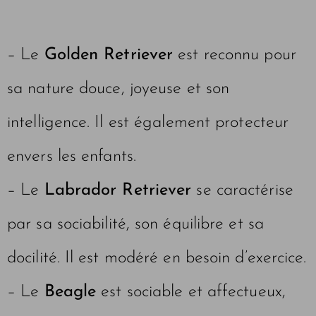
– Le
Golden Retriever
est reconnu pour
sa nature douce, joyeuse et son
intelligence. Il est également protecteur
envers les enfants.
– Le
Labrador Retriever
se caractérise
par sa sociabilité, son équilibre et sa
docilité. Il est modéré en besoin d’exercice.
– Le
Beagle
est sociable et affectueux,